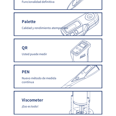
Funcionalidad definitiva
Palette
Calidad y rendimiento atemporales
QR
Usted puede medir
PEN
Nuevo método de medida
contínua
Viscometer
¡Eso es todo!