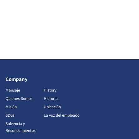
Company
Mensaje
History
Quienes Somos
Historia
Misión
Ubicación
SDGs
La voz del empleado
Solvencia y
Reconocimientos