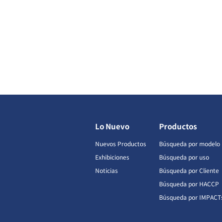
Lo Nuevo
Productos
Nuevos Productos
Búsqueda por modelo
Exhibiciones
Búsqueda por uso
Noticias
Búsqueda por Cliente
Búsqueda por HACCP
Búsqueda por IMPACT