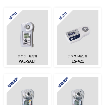
ポケット塩分計
デジタル塩分計
PAL-SALT
ES-421