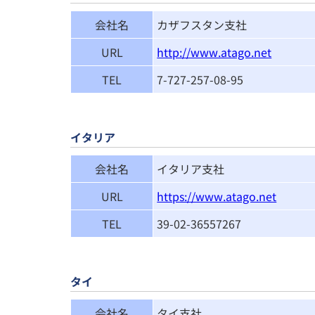
会社名
カザフスタン支社
URL
http://www.atago.net
TEL
7-727-257-08-95
イタリア
会社名
イタリア支社
URL
https://www.atago.net
TEL
39-02-36557267
タイ
会社名
タイ支社