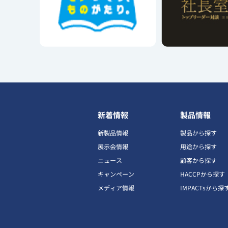
新着情報
製品情報
新製品情報
製品から探す
展示会情報
用途から探す
ニュース
顧客から探す
キャンペーン
HACCPから探す
メディア情報
IMPACTsから探