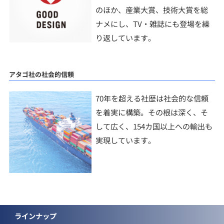
のほか、産業大賞、技術大賞を総
ナメにし、TV・雑誌にも登場を繰
り返しています。
アタゴ社の社会的信頼
70年を超える社歴は社会的な信頼
を着実に構築。その根は深く、そ
して広く、154カ国以上への輸出も
実現しています。
ラインナップ