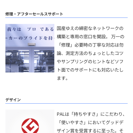
修理・アフターセールスサポート
国産ゆえの綿密なネットワークの
構築と専用の窓口を開設。 万一の
「修理」必要時の丁寧な対応は勿
論、測定方法のちょっとしたコツ
やサンプリングのヒントなどソフ
ト面でのサポートにも対応いたし
ます。
デザイン
PALは「持ちやすさ」にこだわり、
「使いやすさ」においてグッドデ
ザイン賞を受賞するに至った。そ