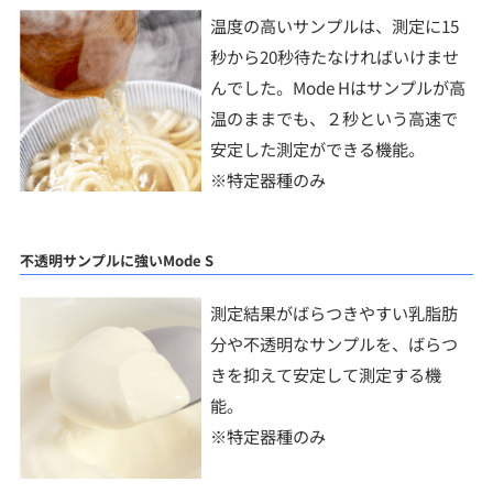
温度の高いサンプルは、測定に15
秒から20秒待たなければいけませ
んでした。Mode Hはサンプルが高
温のままでも、２秒という高速で
安定した測定ができる機能。
※特定器種のみ
不透明サンプルに強いMode S
測定結果がばらつきやすい乳脂肪
分や不透明なサンプルを、ばらつ
きを抑えて安定して測定する機
能。
※特定器種のみ