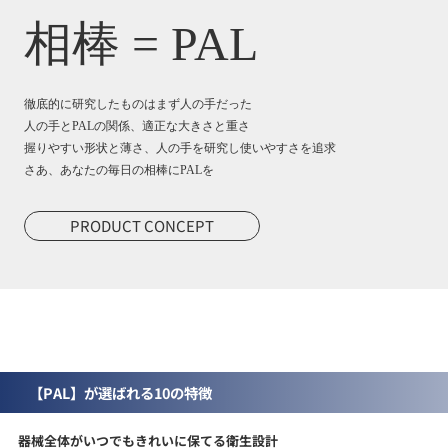
相棒 = PAL
徹底的に研究したものはまず人の手だった
人の手とPALの関係、適正な大きさと重さ
握りやすい形状と薄さ、人の手を研究し使いやすさを追求
さあ、あなたの毎日の相棒にPALを
PRODUCT CONCEPT
【PAL】が選ばれる10の特徴
器械全体がいつでもきれいに保てる衛生設計