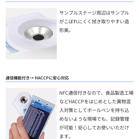
サンプルステージ周辺はサンプル
がこぼれにくく拭き取りやすい造
形美。
通信機能付き→ HACCPに安心対応
NFC通信付きなので、食品製造工場
などHACCPをはじめとした異物混
入対策としてボールペンを持ち込
めないような現場でも、記録管理
が可能！安心してお使いいただけ
ます。