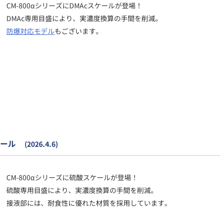
CM-800αシリーズにDMAcスケールが登場！
DMAc専用目盛により、実濃度換算の手間を削減。
防爆対応モデル
もございます。
ール
(2026.4.6)
CM-800αシリーズに硫酸スケールが登場！
硫酸専用目盛により、実濃度換算の手間を削減。
接液部には、耐食性に優れた材質を採用しています。