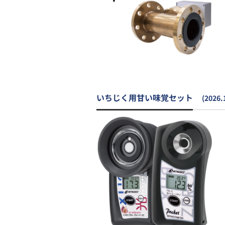
いちじく用甘い味覚セット
(2026.