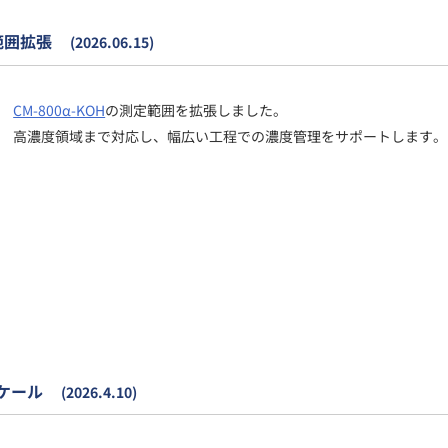
範囲拡張
(2026.06.15)
CM-800α-KOH
の測定範囲を拡張しました。
高濃度領域まで対応し、幅広い工程での濃度管理をサポートします。
ケール
(2026.4.10)