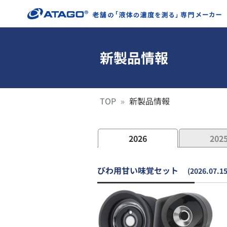
新製品情報
TOP
新製品情報
2026
202
びわ用甘い味覚セット
(2026.07.15