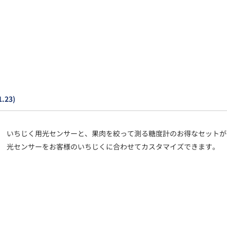
1.23)
いちじく用光センサーと、果肉を絞って測る糖度計のお得なセットが
光センサーをお客様のいちじくに合わせてカスタマイズできます。