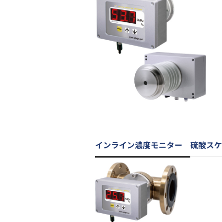
インライン濃度モニター 硫酸スケ