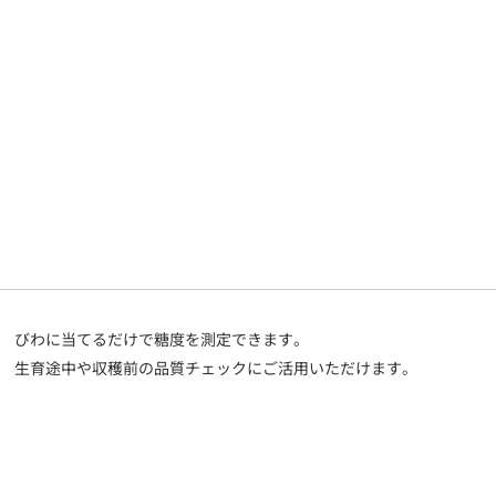
びわに当てるだけで糖度を測定できます。
生育途中や収穫前の品質チェックにご活用いただけます。