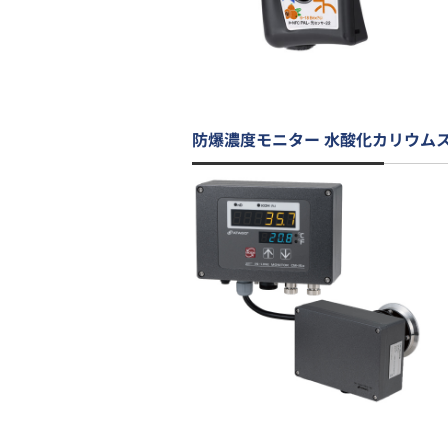
防爆濃度モニター 水酸化カリウム