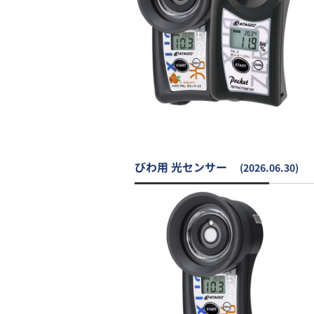
びわ用 光センサー
(2026.06.30)