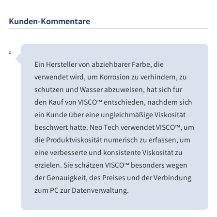
Kunden-Kommentare
Ein Hersteller von abziehbarer Farbe, die
verwendet wird, um Korrosion zu verhindern, zu
schützen und Wasser abzuweisen, hat sich für
den Kauf von VISCO™ entschieden, nachdem sich
ein Kunde über eine ungleichmäßige Viskosität
beschwert hatte. Neo Tech verwendet VISCO™, um
die Produktviskosität numerisch zu erfassen, um
eine verbesserte und konsistente Viskosität zu
erzielen. Sie schätzen VISCO™ besonders wegen
der Genauigkeit, des Preises und der Verbindung
zum PC zur Datenverwaltung.