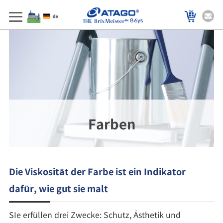
86ys
Farben
Die Viskosität der Farbe ist ein Indikator
dafür, wie gut sie malt
SIe erfüllen drei Zwecke: Schutz, Ästhetik und