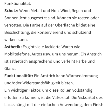
Funktionalität.
Schutz:
Wenn Metall und Holz Wind, Regen und
Sonnenlicht ausgesetzt sind, können sie rosten oder
verrotten. Die Farbe auf der Oberfläche bildet eine
Beschichtung, die konservierend und schützend
wirken kann.
Ästhetik:
Es gibt viele lackierte Waren wie
Mobiltelefone, Autos usw. um uns herum. Ein Anstrich
ist ästhetisch ansprechend und verleiht Farbe und
Glanz.
Funktionalität:
Ein Anstrich kann Wärmedämmung
und/oder Widerstandsfähigkeit bieten.
Ein wichtiger Faktor, um diese Rollen vollständig
erfüllen zu können, ist die Viskosität. Die Viskosität des
Lacks hängt mit der einfachen Anwendung, dem Finish