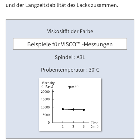
und der Langzeitstabilität des Lacks zusammen.
Viskosität der Farbe
Beispiele für VISCO™ -Messungen
Spindel : A3L
Probentemperatur : 30℃