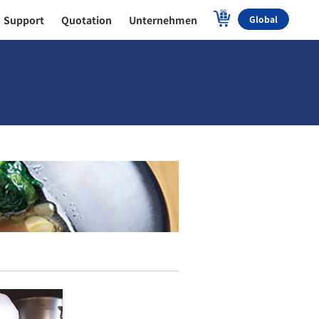
Support
Quotation
Unternehmen
Global