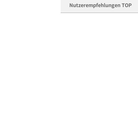
Nutzerempfehlungen TOP