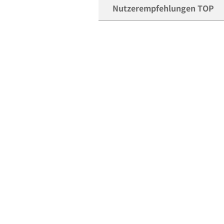
Nutzerempfehlungen TOP