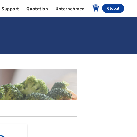
Support
Quotation
Unternehmen
Global