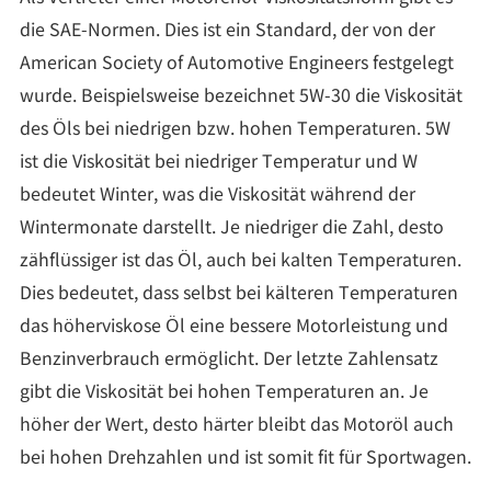
die SAE-Normen. Dies ist ein Standard, der von der
American Society of Automotive Engineers festgelegt
wurde. Beispielsweise bezeichnet 5W-30 die Viskosität
des Öls bei niedrigen bzw. hohen Temperaturen. 5W
ist die Viskosität bei niedriger Temperatur und W
bedeutet Winter, was die Viskosität während der
Wintermonate darstellt. Je niedriger die Zahl, desto
zähflüssiger ist das Öl, auch bei kalten Temperaturen.
Dies bedeutet, dass selbst bei kälteren Temperaturen
das höherviskose Öl eine bessere Motorleistung und
Benzinverbrauch ermöglicht. Der letzte Zahlensatz
gibt die Viskosität bei hohen Temperaturen an. Je
höher der Wert, desto härter bleibt das Motoröl auch
bei hohen Drehzahlen und ist somit fit für Sportwagen.