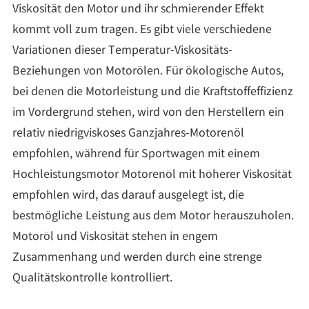
Viskosität den Motor und ihr schmierender Effekt
kommt voll zum tragen. Es gibt viele verschiedene
Variationen dieser Temperatur-Viskositäts-
Beziehungen von Motorölen. Für ökologische Autos,
bei denen die Motorleistung und die Kraftstoffeffizienz
im Vordergrund stehen, wird von den Herstellern ein
relativ niedrigviskoses Ganzjahres-Motorenöl
empfohlen, während für Sportwagen mit einem
Hochleistungsmotor Motorenöl mit höherer Viskosität
empfohlen wird, das darauf ausgelegt ist, die
bestmögliche Leistung aus dem Motor herauszuholen.
Motoröl und Viskosität stehen in engem
Zusammenhang und werden durch eine strenge
Qualitätskontrolle kontrolliert.