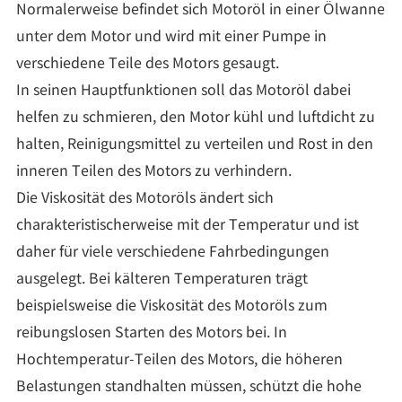
Normalerweise befindet sich Motoröl in einer Ölwanne
unter dem Motor und wird mit einer Pumpe in
verschiedene Teile des Motors gesaugt.
In seinen Hauptfunktionen soll das Motoröl dabei
helfen zu schmieren, den Motor kühl und luftdicht zu
halten, Reinigungsmittel zu verteilen und Rost in den
inneren Teilen des Motors zu verhindern.
Die Viskosität des Motoröls ändert sich
charakteristischerweise mit der Temperatur und ist
daher für viele verschiedene Fahrbedingungen
ausgelegt. Bei kälteren Temperaturen trägt
beispielsweise die Viskosität des Motoröls zum
reibungslosen Starten des Motors bei. In
Hochtemperatur-Teilen des Motors, die höheren
Belastungen standhalten müssen, schützt die hohe