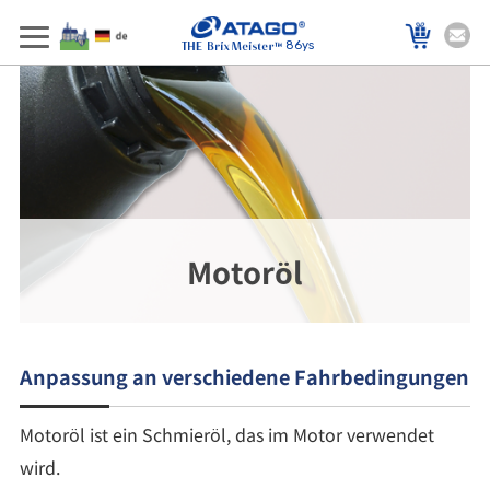
86ys
Motoröl
Anpassung an verschiedene Fahrbedingungen
Motoröl ist ein Schmieröl, das im Motor verwendet
wird.