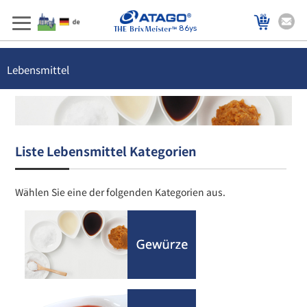
86ys
Lebensmittel
Liste Lebensmittel Kategorien
Wählen Sie eine der folgenden Kategorien aus.