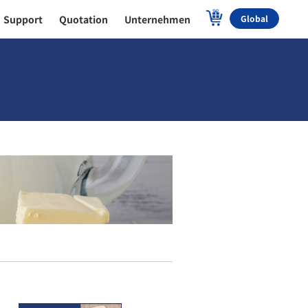
Support
Quotation
Unternehmen
Global