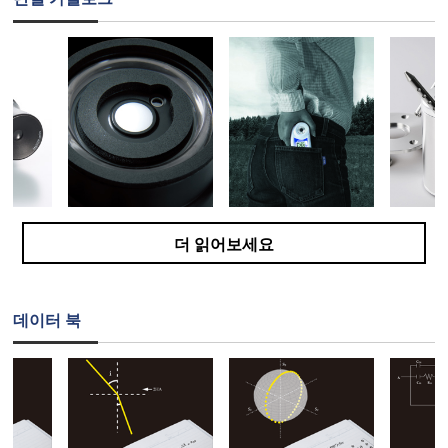
더 읽어보세요
데이터 북