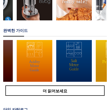
완벽한 가이드
더 읽어보세요
단일 카탈로그