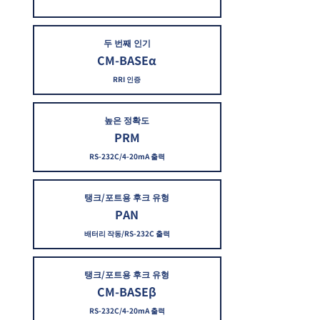
두 번째 인기
CM-BASEα
RRI 인증
높은 정확도
PRM
RS-232C/4-20mA 출력
탱크/포트용 후크 유형
PAN
배터리 작동/RS-232C 출력
탱크/포트용 후크 유형
CM-BASEβ
RS-232C/4-20mA 출력