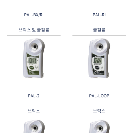
PAL-BX/RI
PAL-RI
브릭스 및 굴절률
굴절률
PAL-2
PAL-LOOP
브릭스
브릭스