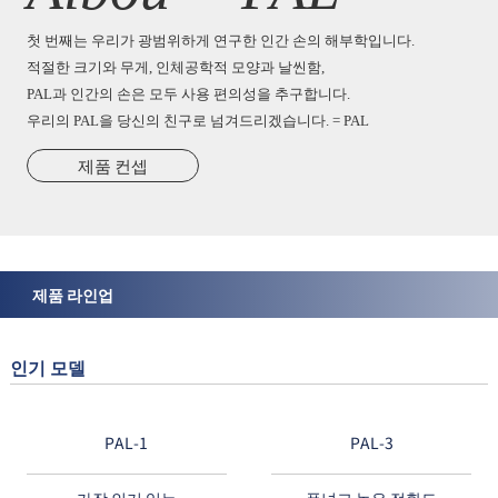
첫 번째는 우리가 광범위하게 연구한 인간 손의 해부학입니다.
적절한 크기와 무게, 인체공학적 모양과 날씬함,
PAL과 인간의 손은 모두 사용 편의성을 추구합니다.
우리의 PAL을 당신의 친구로 넘겨드리겠습니다. = PAL
제품 컨셉
제품 라인업
인기 모델
PAL-1
PAL-3
가장 인기 있는
폭넓고 높은 정확도