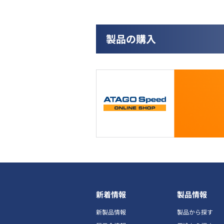
製品の購入
新着情報
製品情報
新製品情報
製品から探す