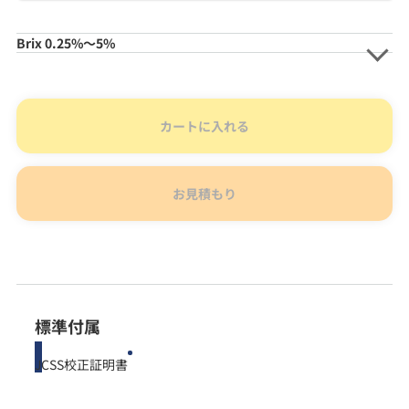
Brix 0.25%～5%
カートに入れる
お見積もり
標準付属
JCSS校正証明書