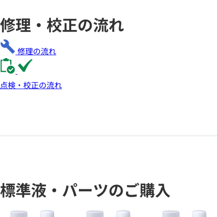
修理・校正の流れ
修理の流れ
点検・校正の流れ
標準液・パーツのご購入