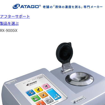
アフターサポート
製品を選ぶ
RX-9000iX