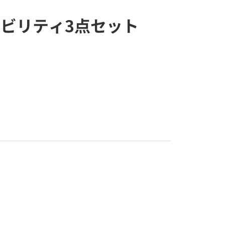
ビリティ3点セット