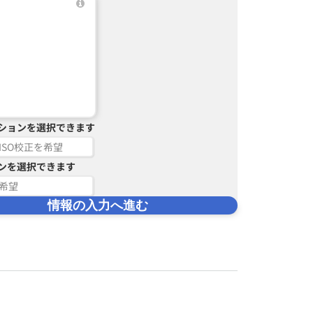
ションを選択できます
ISO校正を希望
ンを選択できます
希望
情報の入力へ進む