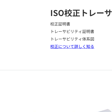
ISO校正
トレーサ
校正証明書
トレーサビリティ証明書
トレーサビリティ体系図
校正について詳しく知る