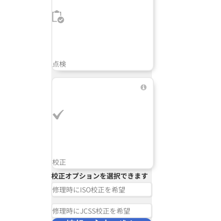
点検
校正
校正オプションを選択できます
修理時にISO校正を希望
修理時にJCSS校正を希望