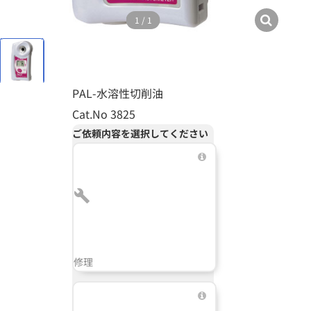
1
/
1
PAL-水溶性切削油
Cat.No 3825
ご依頼内容を選択してください
修理