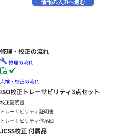
情報の入力へ進む
修理・校正の流れ
修理の流れ
点検・校正の流れ
ISO校正
トレーサビリティ3点セット
校正証明書
トレーサビリティ証明書
トレーサビリティ体系図
JCSS校正 付属品