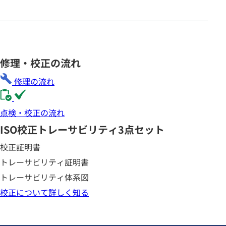
修理・校正の流れ
修理の流れ
点検・校正の流れ
ISO校正
トレーサビリティ3点セット
校正証明書
トレーサビリティ証明書
トレーサビリティ体系図
校正について詳しく知る