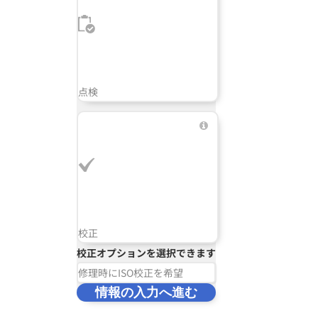
点検
校正
校正オプションを選択できます
修理時にISO校正を希望
情報の入力へ進む