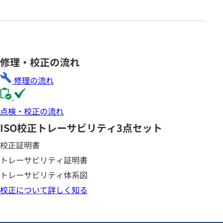
修理・校正の流れ
修理の流れ
点検・校正の流れ
ISO校正
トレーサビリティ3点セット
校正証明書
トレーサビリティ証明書
トレーサビリティ体系図
校正について詳しく知る