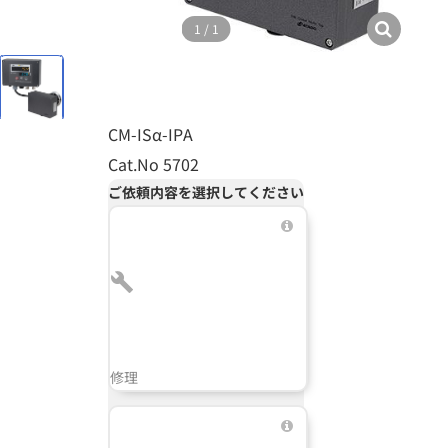
1
/
1
CM-ISα-IPA
Cat.No 5702
ご依頼内容を選択してください
修理