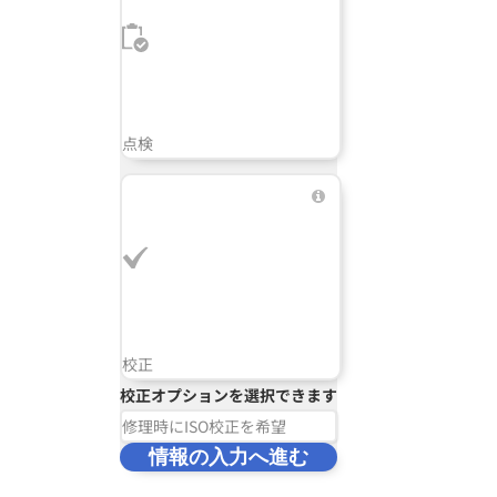
点検
校正
校正オプションを選択できます
修理時にISO校正を希望
情報の入力へ進む