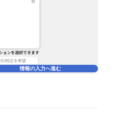
ションを選択できます
ISO校正を希望
情報の入力へ進む