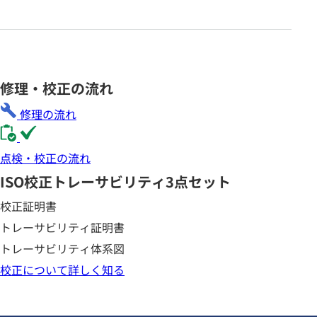
修理・校正の流れ
修理の流れ
点検・校正の流れ
ISO校正
トレーサビリティ3点セット
校正証明書
トレーサビリティ証明書
トレーサビリティ体系図
校正について詳しく知る