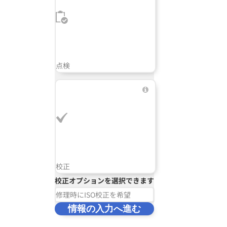
点検
校正
校正オプションを選択できます
修理時にISO校正を希望
情報の入力へ進む