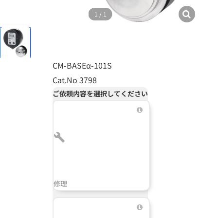
1
/
1
CM-BASEα-101S
Cat.No 3798
ご依頼内容を選択してください
修理