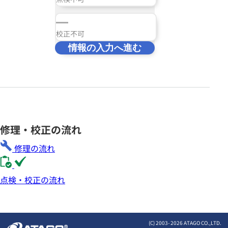
校正不可
情報の入力へ進む
修理・校正の流れ
修理の流れ
点検・校正の流れ
(C) 2003-
2026 ATAGO CO.,LTD.