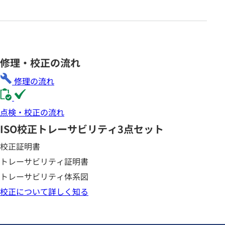
修理・校正の流れ
修理の流れ
点検・校正の流れ
ISO校正
トレーサビリティ3点セット
校正証明書
トレーサビリティ証明書
トレーサビリティ体系図
校正について詳しく知る