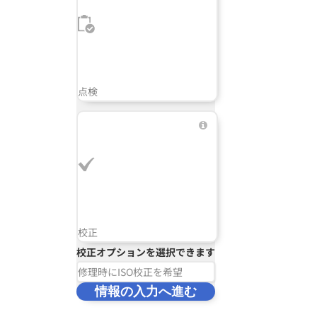
点検
校正
校正オプションを選択できます
修理時にISO校正を希望
情報の入力へ進む