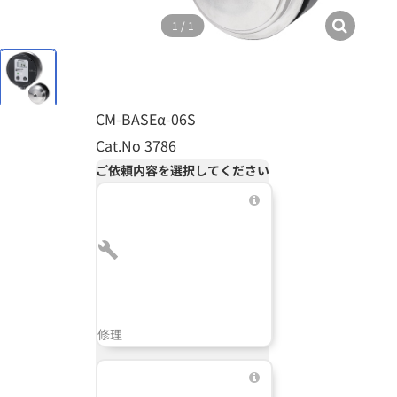
1
/
1
CM-BASEα-06S
Cat.No 3786
ご依頼内容を選択してください
修理