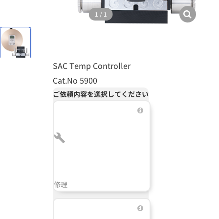
1
/
1
SAC Temp Controller
Cat.No 5900
ご依頼内容を選択してください
修理