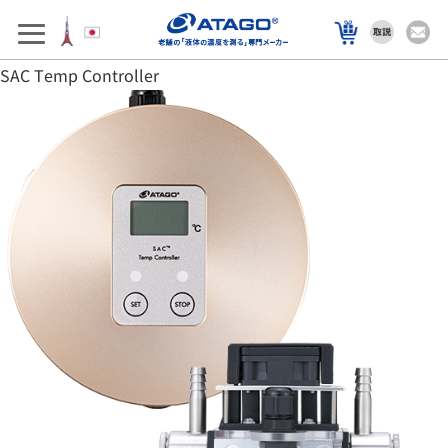
アフターサポート
製品を選ぶ
SAC Temp Controller