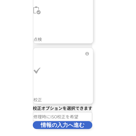
点検
校正
校正オプションを選択できます
修理時にISO校正を希望
情報の入力へ進む