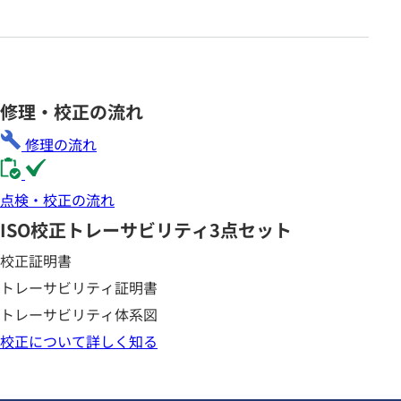
修理・校正の流れ
修理の流れ
点検・校正の流れ
ISO校正
トレーサビリティ3点セット
校正証明書
トレーサビリティ証明書
トレーサビリティ体系図
校正について詳しく知る