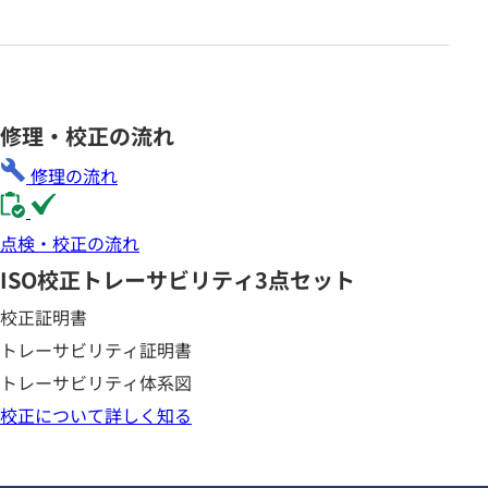
修理・校正の流れ
修理の流れ
点検・校正の流れ
ISO校正
トレーサビリティ3点セット
校正証明書
トレーサビリティ証明書
トレーサビリティ体系図
校正について詳しく知る