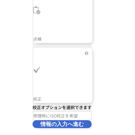
点検
校正
校正オプションを選択できます
修理時にISO校正を希望
情報の入力へ進む