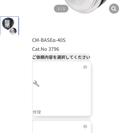
1
/
1
CM-BASEα-40S
Cat.No 3796
ご依頼内容を選択してください
修理