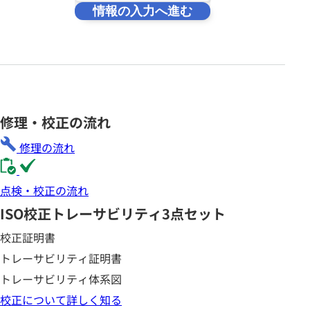
情報の入力へ進む
修理・校正の流れ
修理の流れ
点検・校正の流れ
ISO校正
トレーサビリティ3点セット
校正証明書
トレーサビリティ証明書
トレーサビリティ体系図
校正について詳しく知る