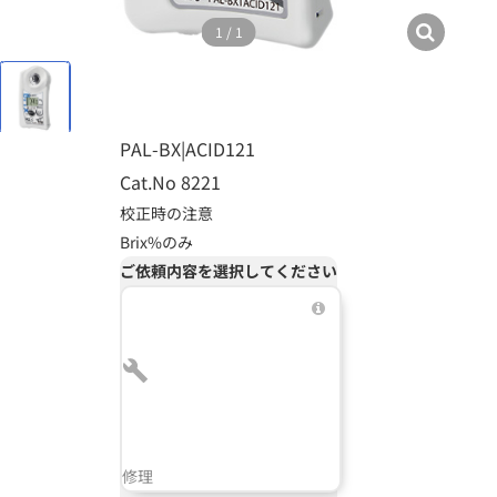
1
/
1
PAL-BX|ACID121
Cat.No 8221
校正時の注意
Brix%のみ
ご依頼内容を選択してください
修理