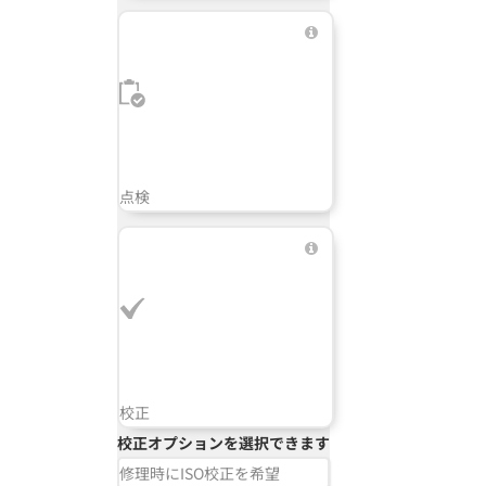
点検
校正
校正オプションを選択できます
修理時にISO校正を希望