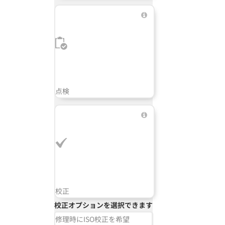
点検
校正
校正オプションを選択できます
修理時にISO校正を希望