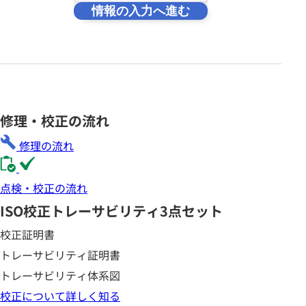
情報の入力へ進む
修理・校正の流れ
修理の流れ
点検・校正の流れ
ISO校正
トレーサビリティ3点セット
校正証明書
トレーサビリティ証明書
トレーサビリティ体系図
校正について詳しく知る