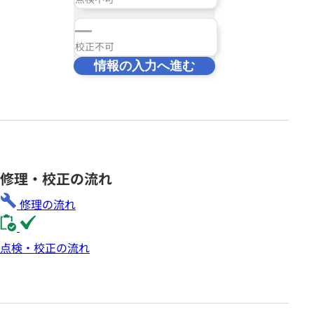
校正不可
情報の入力へ進む
修理・校正の流れ
修理の流れ
点検・校正の流れ