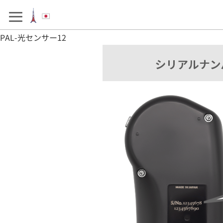
アフターサポート
製品を選ぶ
PAL-光センサー12