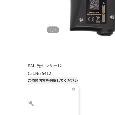
1
/
2
PAL-光センサー12
Cat.No 5412
ご依頼内容を選択してください