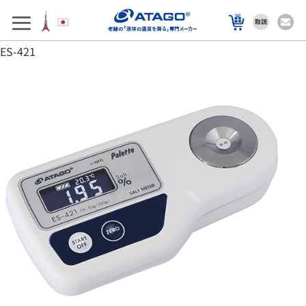
アフターサポート
製品を選ぶ
ES-421