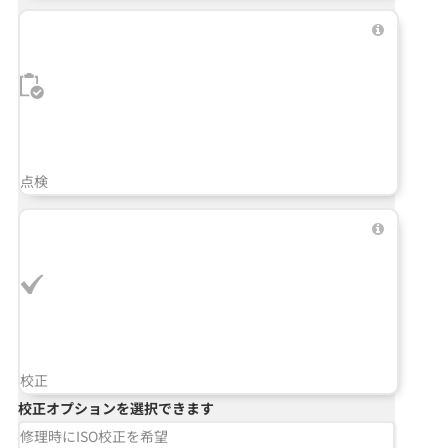
点検
校正
校正オプションを選択できます
修理時にISO校正を希望