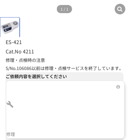
1
/
1
ES-421
Cat.No 4211
修理・点検時の注意
S/No.106086以前は修理・点検サービスを終了しています。
ご依頼内容を選択してください
修理