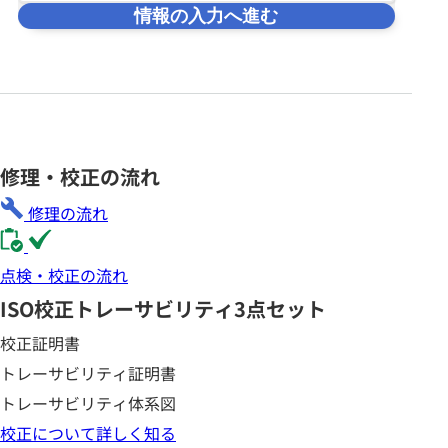
情報の入力へ進む
修理・校正の流れ
修理の流れ
点検・校正の流れ
ISO校正
トレーサビリティ3点セット
校正証明書
トレーサビリティ証明書
トレーサビリティ体系図
校正について詳しく知る