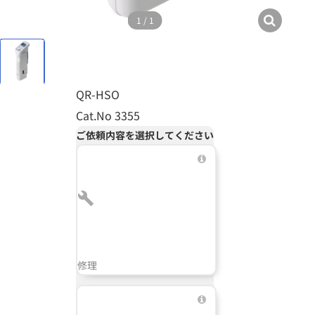
1
/
1
QR-HSO
Cat.No 3355
ご依頼内容を選択してください
修理