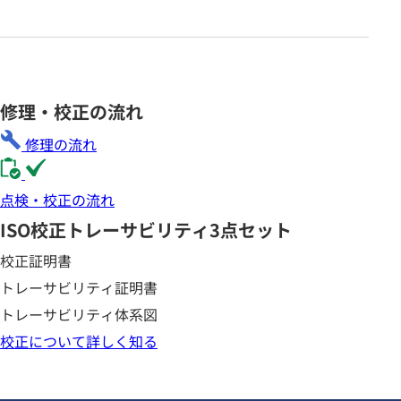
修理・校正の流れ
修理の流れ
点検・校正の流れ
ISO校正
トレーサビリティ3点セット
校正証明書
トレーサビリティ証明書
トレーサビリティ体系図
校正について詳しく知る