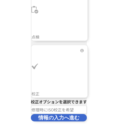
点検
校正
校正オプションを選択できます
修理時にISO校正を希望
情報の入力へ進む