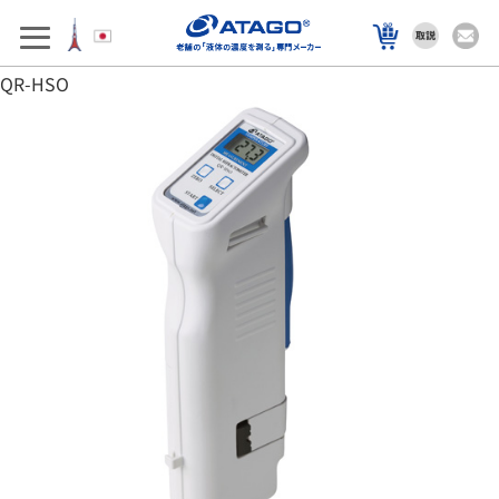
アフターサポート
製品を選ぶ
QR-HSO