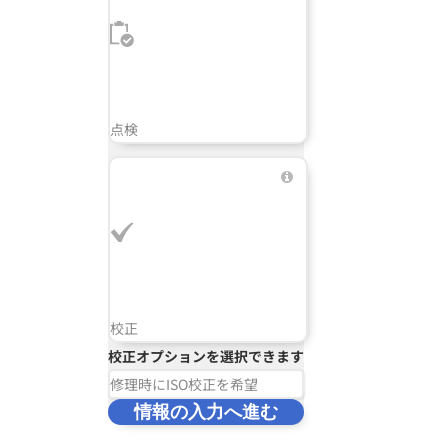
点検
校正
校正オプションを選択できます
修理時にISO校正を希望
情報の入力へ進む