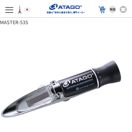
アフターサポート
製品を選ぶ
MASTER-53S