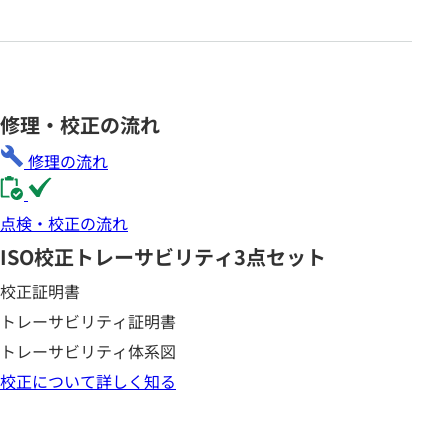
修理・校正の流れ
修理の流れ
点検・校正の流れ
ISO校正
トレーサビリティ3点セット
校正証明書
トレーサビリティ証明書
トレーサビリティ体系図
校正について詳しく知る