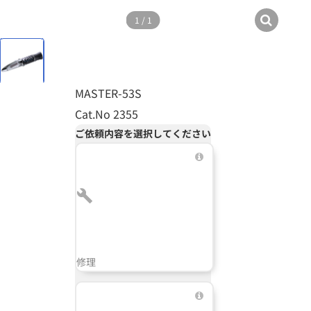
1
/
1
MASTER-53S
Cat.No 2355
ご依頼内容を選択してください
修理