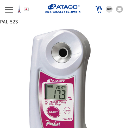
アフターサポート
製品を選ぶ
PAL-52S