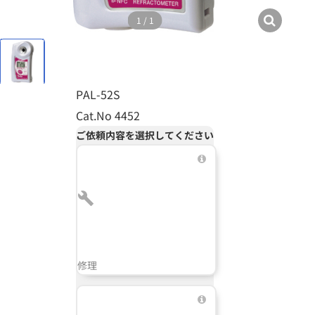
1
/
1
PAL-52S
Cat.No 4452
ご依頼内容を選択してください
修理