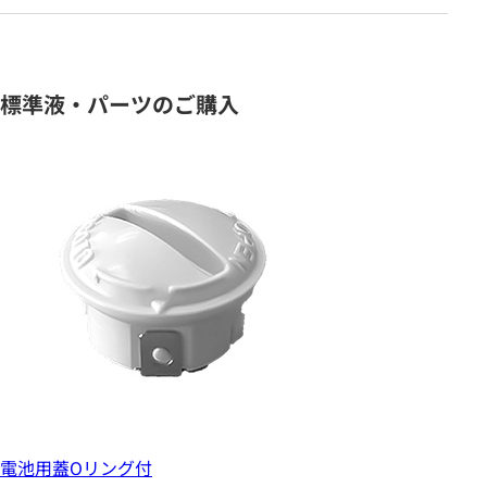
標準液・パーツのご購入
電池用蓋Oリング付