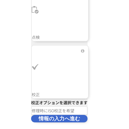
点検
校正
校正オプションを選択できます
修理時にISO校正を希望
情報の入力へ進む