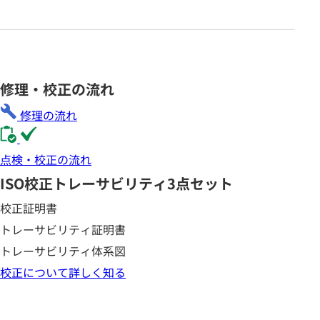
修理・校正の流れ
修理の流れ
点検・校正の流れ
ISO校正
トレーサビリティ3点セット
校正証明書
トレーサビリティ証明書
トレーサビリティ体系図
校正について詳しく知る