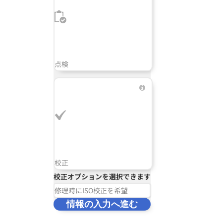
点検
校正
校正オプションを選択できます
修理時にISO校正を希望
情報の入力へ進む