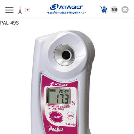
アフターサポート
製品を選ぶ
PAL-49S