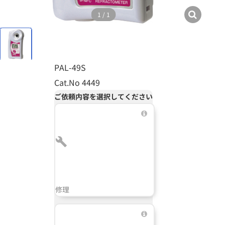
1
/
1
PAL-49S
Cat.No 4449
ご依頼内容を選択してください
修理