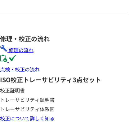
修理・校正の流れ
修理の流れ
点検・校正の流れ
ISO校正
トレーサビリティ3点セット
校正証明書
トレーサビリティ証明書
トレーサビリティ体系図
校正について詳しく知る