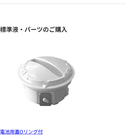
標準液・パーツのご購入
電池用蓋Oリング付