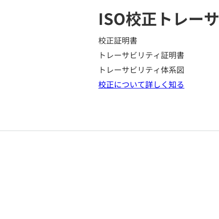
ISO校正
トレーサ
校正証明書
トレーサビリティ証明書
トレーサビリティ体系図
校正について詳しく知る