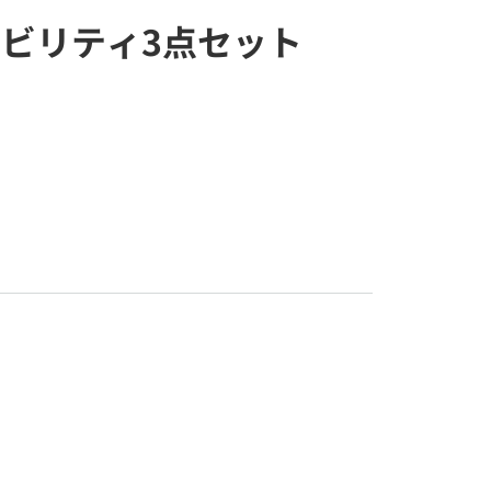
ビリティ3点セット