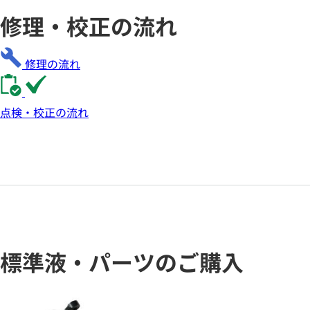
修理・校正の流れ
修理の流れ
点検・校正の流れ
標準液・パーツのご購入