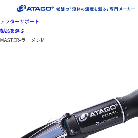
アフターサポート
製品を選ぶ
MASTER-ラーメンM