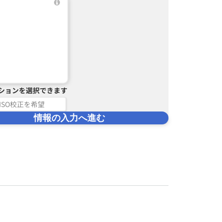
ションを選択できます
ISO校正を希望
情報の入力へ進む