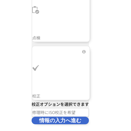
点検
校正
校正オプションを選択できます
修理時にISO校正を希望
情報の入力へ進む