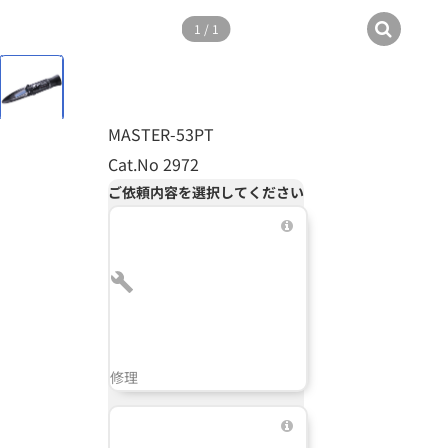
1
/
1
MASTER-53PT
Cat.No 2972
ご依頼内容を選択してください
修理