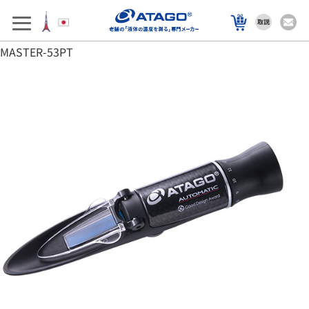
アフターサポート
製品を選ぶ
MASTER-53PT