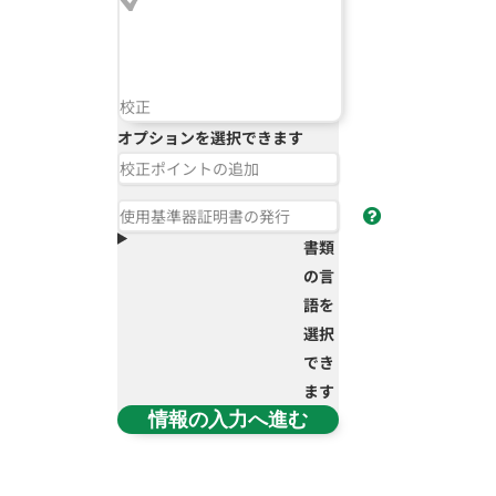
校正
オプションを選択できます
校正ポイントの追加
使用基準器証明書の発行
書類
の言
語を
選択
でき
ます
情報の入力へ進む