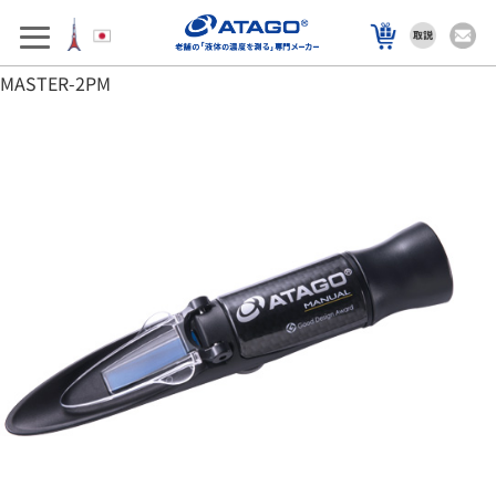
アフターサポート
製品を選ぶ
MASTER-2PM