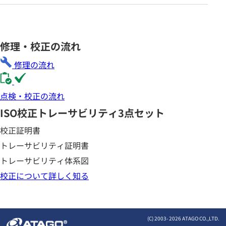
修理・校正の流れ
修理の流れ
点検・校正の流れ
ISO校正
トレーサビリティ3点セット
校正証明書
トレーサビリティ証明書
トレーサビリティ体系図
校正について詳しく知る
(C) 2003-
2026 ATAGO CO.,LTD.