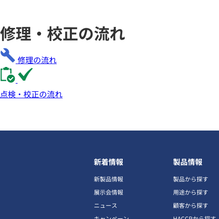
修理・校正の流れ
修理の流れ
点検・校正の流れ
新着情報
製品情報
新製品情報
製品から探す
展示会情報
用途から探す
ニュース
顧客から探す
キャンペーン
HACCPから探す