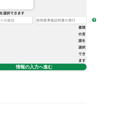
を選択できます
トの追加
使用基準器証明書の発行
書類
の言
語を
選択
でき
ます
情報の入力へ進む