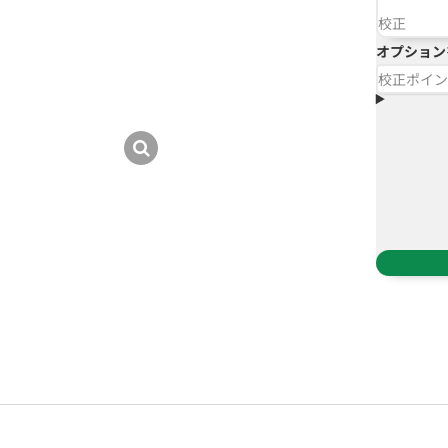
校正
オプション
校正ポイン