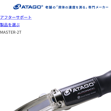
アフターサポート
製品を選ぶ
MASTER-2T