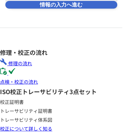
情報の入力へ進む
修理・校正の流れ
修理の流れ
点検・校正の流れ
ISO校正
トレーサビリティ3点セット
校正証明書
トレーサビリティ証明書
トレーサビリティ体系図
校正について詳しく知る