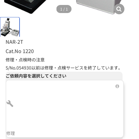
1
/
1
NAR-2T
Cat.No 1220
修理・点検時の注意
S/No.054930以前は修理・点検サービスを終了しています。
ご依頼内容を選択してください
修理