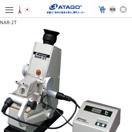
アフターサポート
製品を選ぶ
NAR-2T