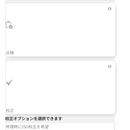
点検
校正
校正オプションを選択できます
修理時にISO校正を希望