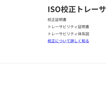
ISO校正
トレーサ
校正証明書
トレーサビリティ証明書
トレーサビリティ体系図
校正について詳しく知る