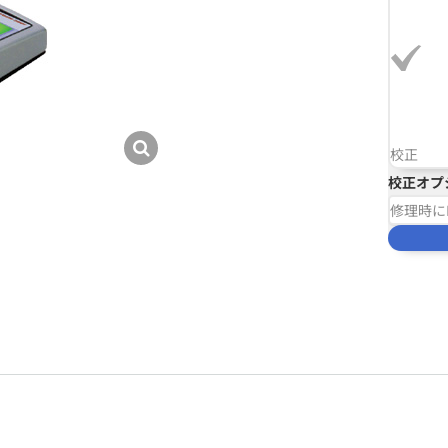
校正
校正オプ
修理時に