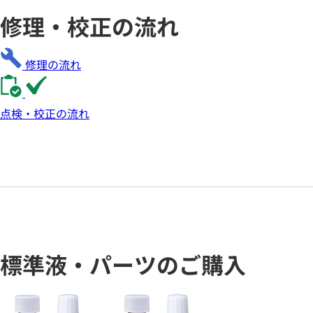
修理・校正の流れ
修理の流れ
点検・校正の流れ
標準液・パーツのご購入