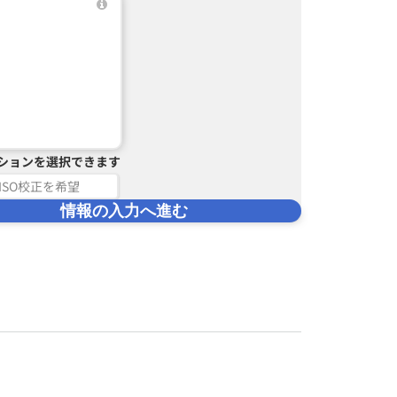
ションを選択できます
ISO校正を希望
情報の入力へ進む