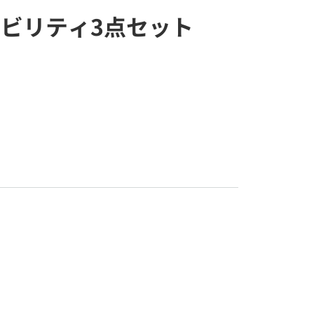
ビリティ3点セット