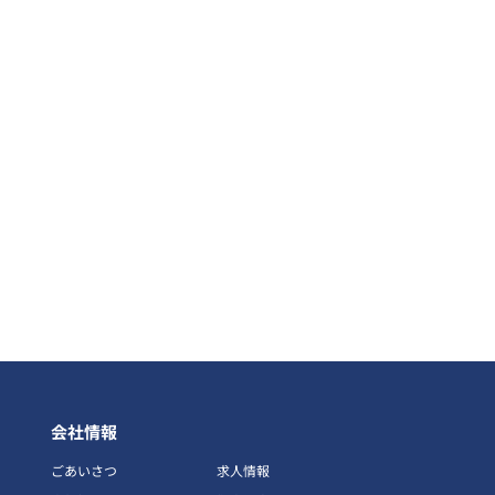
会社情報
ごあいさつ
求人情報