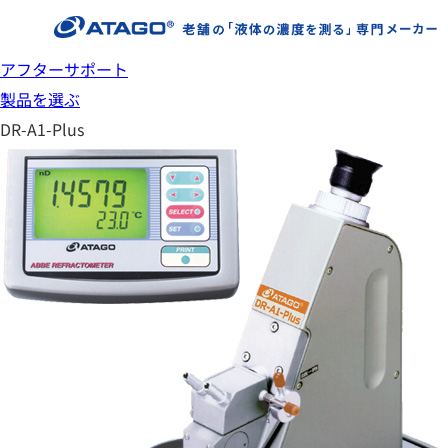
アフターサポート
製品を選ぶ
DR-A1-Plus