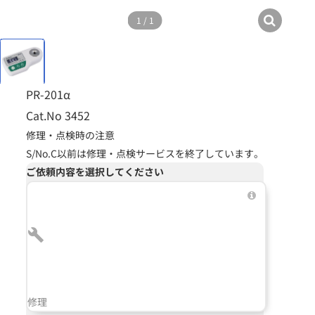
1
/
1
PR-201α
Cat.No 3452
修理・点検時の注意
S/No.C以前は修理・点検サービスを終了しています。
ご依頼内容を選択してください
修理