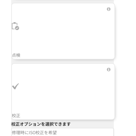
点検
校正
校正オプションを選択できます
修理時にISO校正を希望