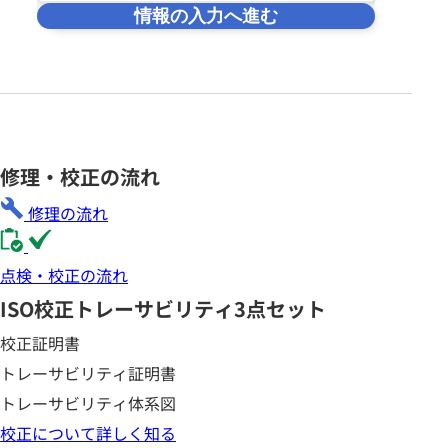
情報の入力へ進む
修理・校正の流れ
修理の流れ
点検・校正の流れ
ISO校正
トレーサビリティ3点セット
校正証明書
トレーサビリティ証明書
トレーサビリティ体系図
校正について詳しく知る