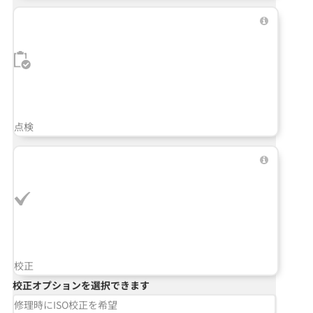
点検
校正
校正オプションを選択できます
修理時にISO校正を希望