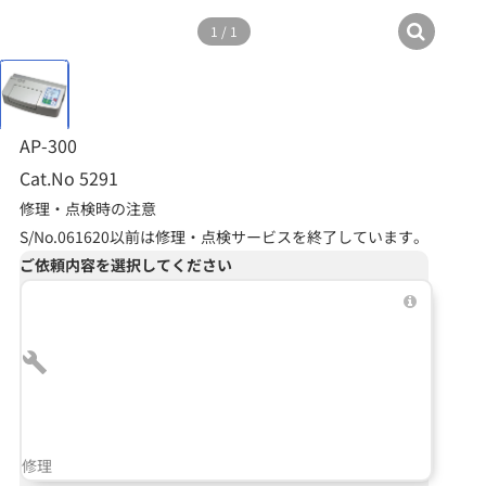
1
/
1
AP-300
Cat.No 5291
修理・点検時の注意
S/No.061620以前は修理・点検サービスを終了しています。
ご依頼内容を選択してください
修理