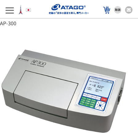
アフターサポート
製品を選ぶ
AP-300