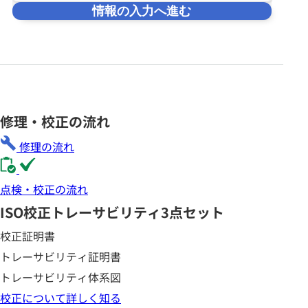
情報の入力へ進む
修理・校正の流れ
修理の流れ
点検・校正の流れ
ISO校正
トレーサビリティ3点セット
校正証明書
トレーサビリティ証明書
トレーサビリティ体系図
校正について詳しく知る