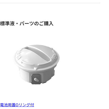
標準液・パーツのご購入
電池用蓋Oリング付