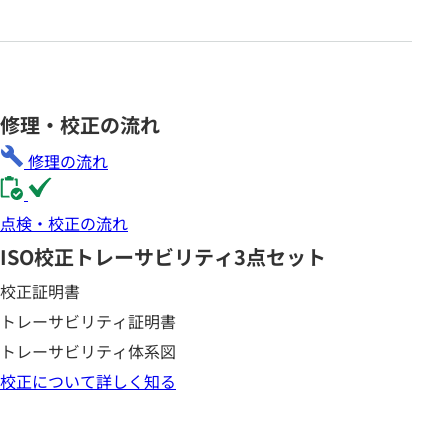
修理・校正の流れ
修理の流れ
点検・校正の流れ
ISO校正
トレーサビリティ3点セット
校正証明書
トレーサビリティ証明書
トレーサビリティ体系図
校正について詳しく知る