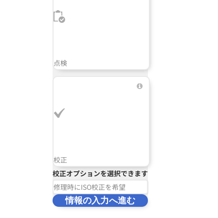
点検
校正
校正オプションを選択できます
修理時にISO校正を希望
情報の入力へ進む