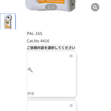
1
/
1
PAL-16S
Cat.No 4416
ご依頼内容を選択してください
修理