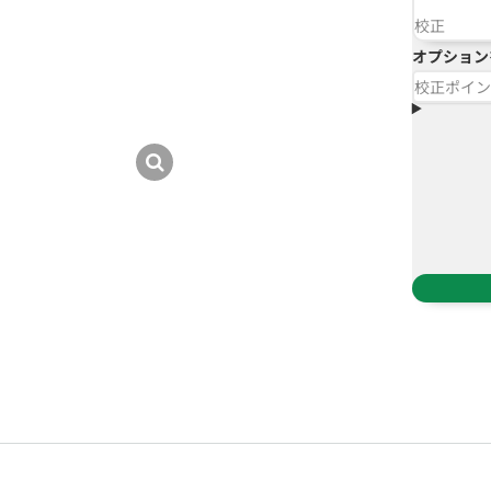
校正
オプション
校正ポイン