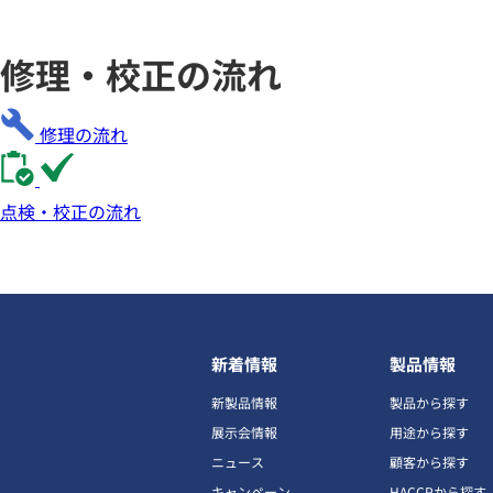
修理・校正の流れ
修理の流れ
点検・校正の流れ
新着情報
製品情報
新製品情報
製品から探す
展示会情報
用途から探す
ニュース
顧客から探す
キャンペーン
HACCPから探す