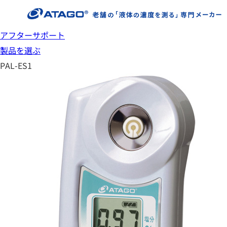
アフターサポート
製品を選ぶ
PAL-ES1