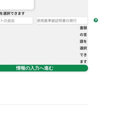
を選択できます
トの追加
使用基準器証明書の発行
書類
の言
語を
選択
でき
ます
情報の入力へ進む