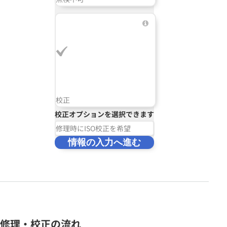
校正
校正オプションを選択できます
修理時にISO校正を希望
情報の入力へ進む
修理・校正の流れ