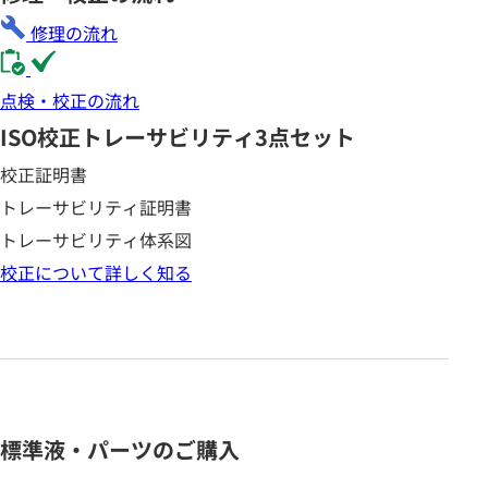
修理の流れ
点検・校正の流れ
ISO校正
トレーサビリティ3点セット
校正証明書
トレーサビリティ証明書
トレーサビリティ体系図
校正について詳しく知る
標準液・パーツのご購入