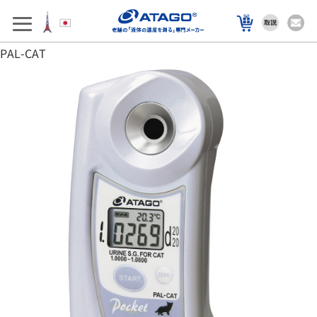
アフターサポート
製品を選ぶ
PAL-CAT