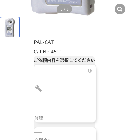
1
/
1
PAL-CAT
Cat.No 4511
ご依頼内容を選択してください
修理
点検不可