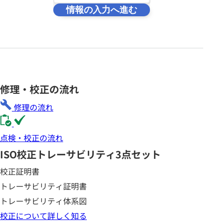
情報の入力へ進む
修理・校正の流れ
修理の流れ
点検・校正の流れ
ISO校正
トレーサビリティ3点セット
校正証明書
トレーサビリティ証明書
トレーサビリティ体系図
校正について詳しく知る