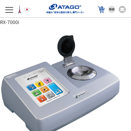
アフターサポート
製品を選ぶ
RX-7000i