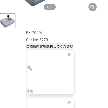
1
/
1
RX-7000i
Cat.No 3279
ご依頼内容を選択してください
修理