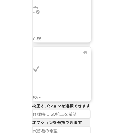
点検
校正
校正オプションを選択できます
修理時にISO校正を希望
オプションを選択できます
代替機の希望