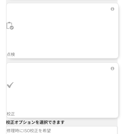
点検
校正
校正オプションを選択できます
修理時にISO校正を希望