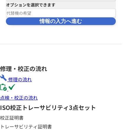
オプションを選択できます
代替機の希望
情報の入力へ進む
修理・校正の流れ
修理の流れ
点検・校正の流れ
ISO校正
トレーサビリティ3点セット
校正証明書
トレーサビリティ証明書