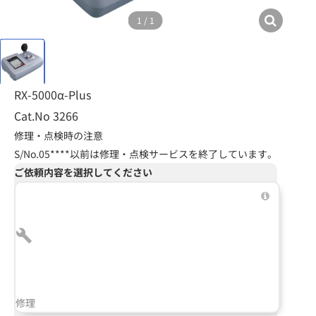
1
/
1
RX-5000α-Plus
Cat.No 3266
修理・点検時の注意
S/No.05****以前は修理・点検サービスを終了しています。
ご依頼内容を選択してください
修理