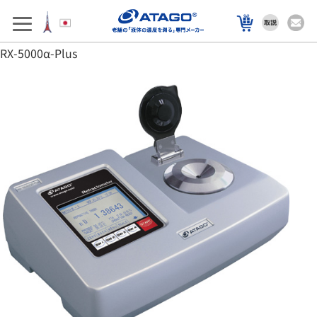
アフターサポート
製品を選ぶ
RX-5000α-Plus